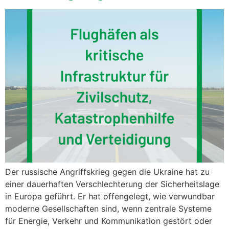
Der russische Angriffskrieg gegen die Ukraine hat zu
einer dauerhaften Verschlechterung der Sicherheitslage
in Europa geführt. Er hat offengelegt, wie verwundbar
moderne Gesellschaften sind, wenn zentrale Systeme
für Energie, Verkehr und Kommunikation gestört oder