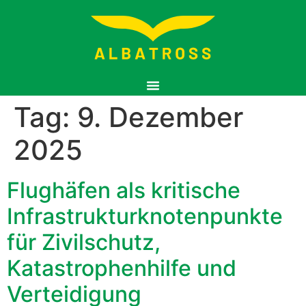
Tag:
9. Dezember
2025
Flughäfen als kritische
Infrastrukturknotenpunkte
für Zivilschutz,
Katastrophenhilfe und
Verteidigung