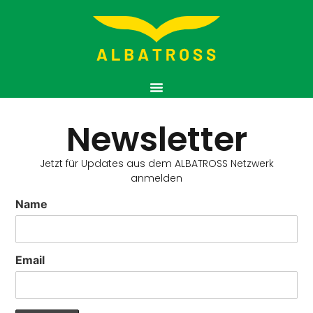
Newsletter
Jetzt für Updates aus dem ALBATROSS Netzwerk
anmelden
Name
Email